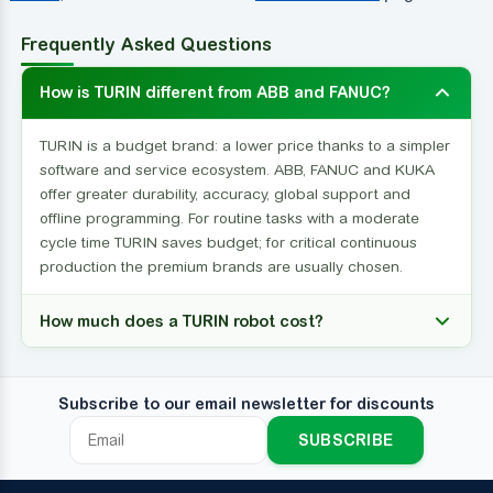
Frequently Asked Questions
How is TURIN different from ABB and FANUC?
TURIN is a budget brand: a lower price thanks to a simpler
software and service ecosystem. ABB, FANUC and KUKA
offer greater durability, accuracy, global support and
offline programming. For routine tasks with a moderate
cycle time TURIN saves budget; for critical continuous
production the premium brands are usually chosen.
How much does a TURIN robot cost?
Subscribe to our email newsletter for discounts
SUBSCRIBE