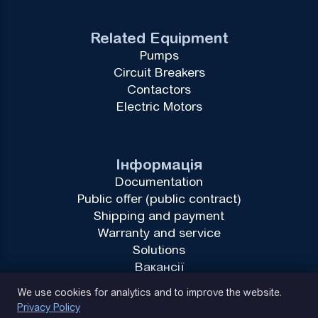
Related Equipment
Pumps
Circuit Breakers
Contactors
Electric Motors
Інформація
Documentation
Public offer (public contract)
Shipping and payment
Warranty and service
Solutions
Вакансії
Privacy Policy
We use cookies for analytics and to improve the website.
Privacy Policy