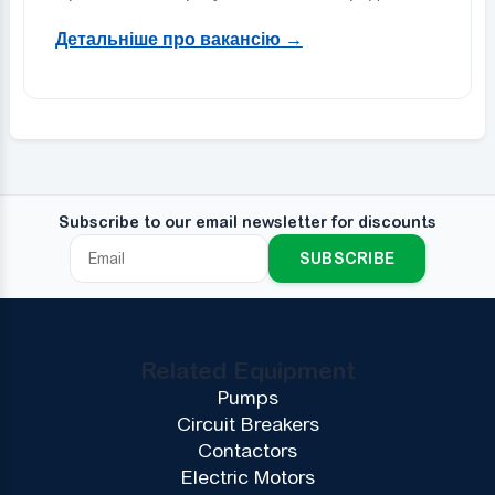
Детальніше про вакансію →
Subscribe to our email newsletter for discounts
SUBSCRIBE
Related Equipment
Pumps
Circuit Breakers
Contactors
Electric Motors