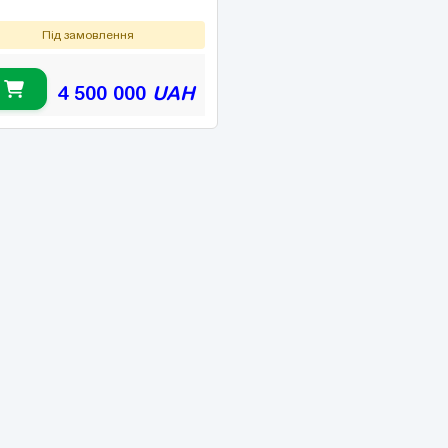
Під замовлення
4 500 000
UAH