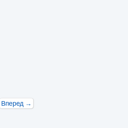
Вперед →