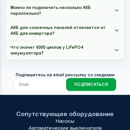
Можно ли подключить несколько АКБ
параллельно?
АКБ для солнечных панелей отличается от
АКБ для инвертора?
Что значит 6000 циклов у LiFePO4
аккумулятора?
Подпишитесь на email рассылку со скидками
ПОДПИСАТЬСЯ
Сопутствующее оборудование
Насосы
Автоматические выключатели