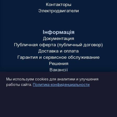
Контакторы
Электродвигатели
Інформація
Документация
Публичная оферта (публичный договор)
Доставка и оплата
Гарантия и сервисное обслуживание
Решения
Вакансії
Политика конфиденциальности
Мы используем cookies для аналитики и улучшения
работы сайта.
Политика конфиденциальности
(093) 170 14 25
Найдем. Подскажем. Договоримся