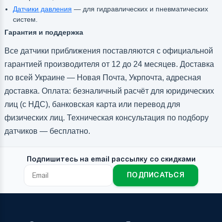
Датчики давления
— для гидравлических и пневматических
систем.
Гарантия и поддержка
Все датчики приближения поставляются с официальной
гарантией производителя от 12 до 24 месяцев. Доставка
по всей Украине — Новая Почта, Укрпочта, адресная
доставка. Оплата: безналичный расчёт для юридических
лиц (с НДС), банковская карта или перевод для
физических лиц. Техническая консультация по подбору
датчиков — бесплатно.
Подпишитесь на email рассылку со скидками
ПОДПИСАТЬСЯ