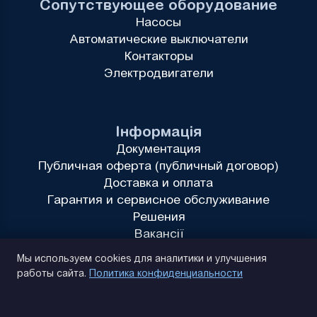
Сопутствующее оборудование
Насосы
Автоматические выключатели
Контакторы
Электродвигатели
Інформація
Документация
Публичная оферта (публичный договор)
Доставка и оплата
Гарантия и сервисное обслуживание
Решения
Вакансії
Политика конфиденциальности
Мы используем cookies для аналитики и улучшения
работы сайта.
Политика конфиденциальности
(093) 170 14 25