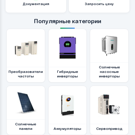
Документация
Запросить цену
Популярные категории
Солнечные
Преобразователи
Гибридные
насосные
частоты
инверторы
инверторы
Солнечные
панели
Аккумуляторы
Сервопривод