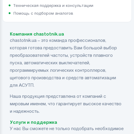
Техническая поддержка и консультации
Помощь с подбором аналогов
Компания chastotnik.ua
chastotnik.ua – это команда профессионалов,
которая готова предоставить Вам большой выбор
преобразователей частоты, устройств плавного
пуска, автоматических выключателей,
программируемых логических контроллеров,
щитового производства и средств автоматизации
для АСУТП.
Наша продукция представлена от компаний с
мировым именем, что гарантирует высокое качество
и надежность.
Услуги и поддержка
У нас Вы сможете не только подобрать необходимое