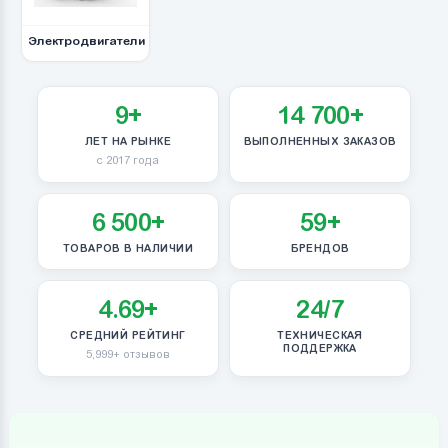
Электродвигатели
9+
14 700+
ЛЕТ НА РЫНКЕ
ВЫПОЛНЕННЫХ ЗАКАЗОВ
с 2017 года
6 500+
59+
ТОВАРОВ В НАЛИЧИИ
БРЕНДОВ
4.69+
24/7
СРЕДНИЙ РЕЙТИНГ
ТЕХНИЧЕСКАЯ
ПОДДЕРЖКА
5,999+ отзывов