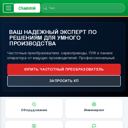
Chastotnik
ВАШ НАДЕЖНЫЙ ЭКСПЕРТ ПО
РЕШЕНИЯМ ДЛЯ УМНОГО
ПРОИЗВОДСТВА
Частотные преобразователи, сервоприводы, ПЛК и панели
оператора от ведущих производителей. Профессиональный
подбор оборудования и инженерная поддержка.
КУПИТЬ ЧАСТОТНЫЙ ПРЕОБРАЗОВАТЕЛЬ
ЗАПРОСИТЬ КП
Оборудование
Инжиниринг