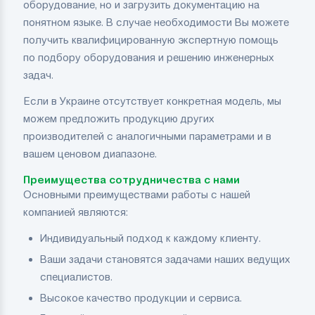
оборудование, но и загрузить документацию на
понятном языке. В случае необходимости Вы можете
получить квалифицированную экспертную помощь
по подбору оборудования и решению инженерных
задач.
Если в Украине отсутствует конкретная модель, мы
можем предложить продукцию других
производителей с аналогичными параметрами и в
вашем ценовом диапазоне.
Преимущества сотрудничества с нами
Основными преимуществами работы с нашей
компанией являются:
Индивидуальный подход к каждому клиенту.
Ваши задачи становятся задачами наших ведущих
специалистов.
Высокое качество продукции и сервиса.