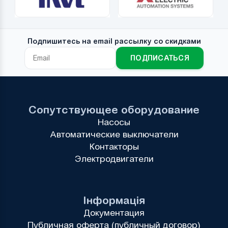
Подпишитесь на email рассылку со скидками
ПОДПИСАТЬСЯ
Сопутствующее оборудование
Насосы
Автоматические выключатели
Контакторы
Электродвигатели
Інформація
Документация
Публичная оферта (публичный договор)