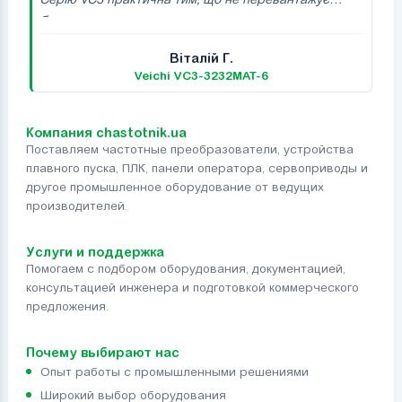
бюджет т...
Віталій Г.
Veichi VC3-3232MAT-6
Компания chastotnik.ua
Поставляем частотные преобразователи, устройства
плавного пуска, ПЛК, панели оператора, сервоприводы и
другое промышленное оборудование от ведущих
производителей.
Услуги и поддержка
Помогаем с подбором оборудования, документацией,
консультацией инженера и подготовкой коммерческого
предложения.
Почему выбирают нас
Опыт работы с промышленными решениями
Широкий выбор оборудования