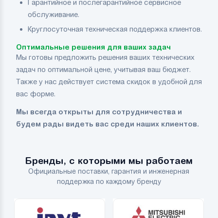
Гарантийное и послегарантийное сервисное
обслуживание.
Круглосуточная техническая поддержка клиентов.
Оптимальные решения для ваших задач
Мы готовы предложить решения ваших технических
задач по оптимальной цене, учитывая ваш бюджет.
Также у нас действует система скидок в удобной для
вас форме.
Мы всегда открыты для сотрудничества и
будем рады видеть вас среди наших клиентов.
Бренды, с которыми мы работаем
Официальные поставки, гарантия и инженерная
поддержка по каждому бренду