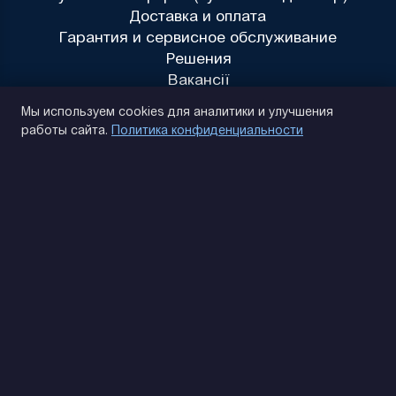
Доставка и оплата
Гарантия и сервисное обслуживание
Решения
Вакансії
Политика конфиденциальности
Мы используем cookies для аналитики и улучшения
работы сайта.
Политика конфиденциальности
(093) 170 14 25
Найдем. Подскажем. Договоримся
Отзывы Google
4.9
★★★★★
Контакты