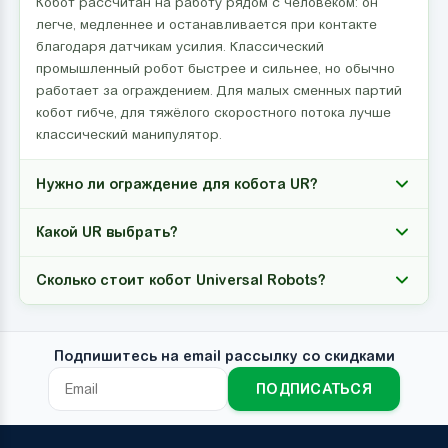
Кобот рассчитан на работу рядом с человеком: он
легче, медленнее и останавливается при контакте
благодаря датчикам усилия. Классический
промышленный робот быстрее и сильнее, но обычно
работает за ограждением. Для малых сменных партий
кобот гибче, для тяжёлого скоростного потока лучше
классический манипулятор.
Нужно ли ограждение для кобота UR?
Какой UR выбрать?
Сколько стоит кобот Universal Robots?
Подпишитесь на email рассылку со скидками
ПОДПИСАТЬСЯ