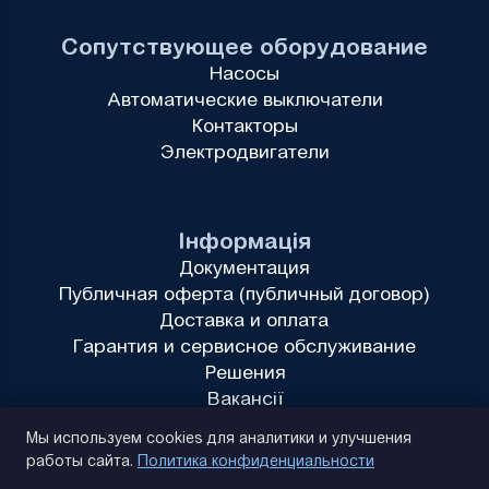
Сопутствующее оборудование
Насосы
Автоматические выключатели
Контакторы
Электродвигатели
Інформація
Документация
Публичная оферта (публичный договор)
Доставка и оплата
Гарантия и сервисное обслуживание
Решения
Вакансії
Политика конфиденциальности
Мы используем cookies для аналитики и улучшения
работы сайта.
Политика конфиденциальности
(093) 170 14 25