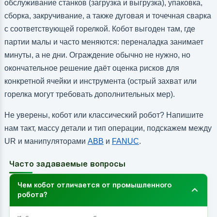
обслуживание станков (загрузка и выгрузка), упаковка,
сборка, закручивание, а также дуговая и точечная сварка
с соответствующей горелкой. Кобот выгоден там, где
партии малы и часто меняются: переналадка занимает
минуты, а не дни. Ограждение обычно не нужно, но
окончательное решение даёт оценка рисков для
конкретной ячейки и инструмента (острый захват или
горелка могут требовать дополнительных мер).
Не уверены, кобот или классический робот? Напишите
нам такт, массу детали и тип операции, подскажем между
UR и манипуляторами
ABB
и
FANUC
.
Часто задаваемые вопросы
Чем кобот отличается от промышленного
робота?