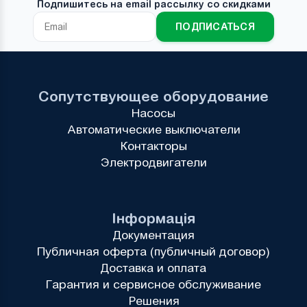
Подпишитесь на email рассылку со скидками
ПОДПИСАТЬСЯ
Сопутствующее оборудование
Насосы
Автоматические выключатели
Контакторы
Электродвигатели
Інформація
Документация
Публичная оферта (публичный договор)
Доставка и оплата
Гарантия и сервисное обслуживание
Решения