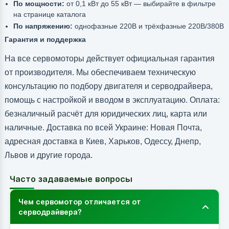
По мощности:
от 0,1 кВт до 55 кВт — выбирайте в фильтре
на странице каталога
По напряжению:
однофазные 220В и трёхфазные 220В/380В
Гарантия и поддержка
На все сервомоторы действует официальная гарантия
от производителя. Мы обеспечиваем техническую
консультацию по подбору двигателя и серводрайвера,
помощь с настройкой и вводом в эксплуатацию. Оплата:
безналичный расчёт для юридических лиц, карта или
наличные. Доставка по всей Украине: Новая Почта,
адресная доставка в Киев, Харьков, Одессу, Днепр,
Львов и другие города.
Часто задаваемые вопросы
Чем сервомотор отличается от
серводрайвера?