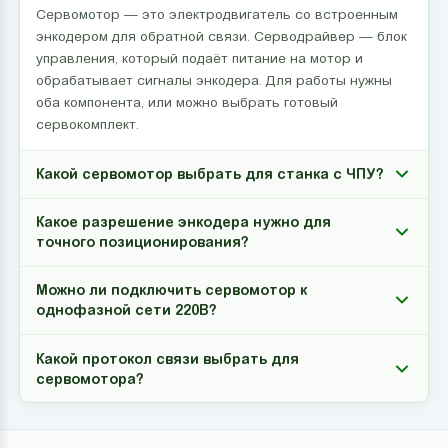
Сервомотор — это электродвигатель со встроенным
энкодером для обратной связи. Серводрайвер — блок
управления, который подаёт питание на мотор и
обрабатывает сигналы энкодера. Для работы нужны
оба компонента, или можно выбрать готовый
сервокомплект.
Какой сервомотор выбрать для станка с ЧПУ?
Какое разрешение энкодера нужно для
точного позиционирования?
Можно ли подключить сервомотор к
однофазной сети 220В?
Какой протокол связи выбрать для
сервомотора?