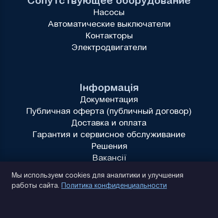
Сопутствующее оборудование
Насосы
Автоматические выключатели
Контакторы
Электродвигатели
Інформація
Документация
Публичная оферта (публичный договор)
Доставка и оплата
Гарантия и сервисное обслуживание
Решения
Вакансії
Политика конфиденциальности
Мы используем cookies для аналитики и улучшения
работы сайта.
Политика конфиденциальности
(093) 170 14 25