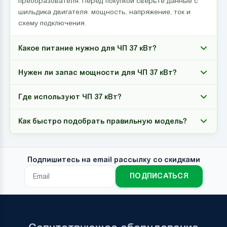
преобразователя. Перед покупкой сверьте данные с
шильдика двигателя: мощность, напряжение, ток и
схему подключения.
Какое питание нужно для ЧП 37 кВт?
Нужен ли запас мощности для ЧП 37 кВт?
Где используют ЧП 37 кВт?
Как быстро подобрать правильную модель?
Подпишитесь на email рассылку со скидками
ПОДПИСАТЬСЯ