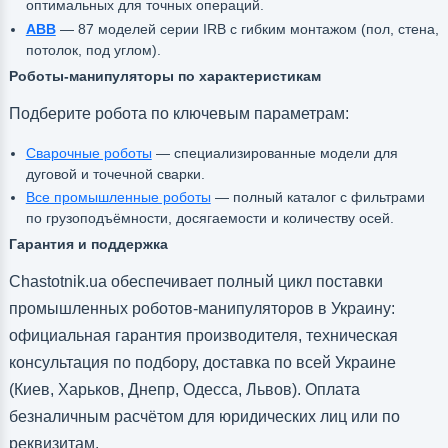
оптимальных для точных операций.
ABB
— 87 моделей серии IRB с гибким монтажом (пол, стена,
потолок, под углом).
Роботы-манипуляторы по характеристикам
Подберите робота по ключевым параметрам:
Сварочные роботы
— специализированные модели для
дуговой и точечной сварки.
Все промышленные роботы
— полный каталог с фильтрами
по грузоподъёмности, досягаемости и количеству осей.
Гарантия и поддержка
Chastotnik.ua обеспечивает полный цикл поставки
промышленных роботов-манипуляторов в Украину:
официальная гарантия производителя, техническая
консультация по подбору, доставка по всей Украине
(Киев, Харьков, Днепр, Одесса, Львов). Оплата
безналичным расчётом для юридических лиц или по
реквизитам.