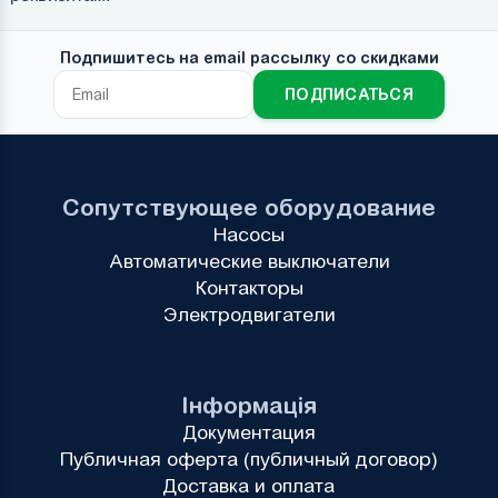
Подпишитесь на email рассылку со скидками
ПОДПИСАТЬСЯ
Сопутствующее оборудование
Насосы
Автоматические выключатели
Контакторы
Электродвигатели
Інформація
Документация
Публичная оферта (публичный договор)
Доставка и оплата