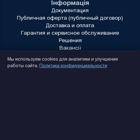
Інформація
Документация
Публичная оферта (публичный договор)
Доставка и оплата
Гарантия и сервисное обслуживание
Решения
Вакансії
Политика конфиденциальности
Мы используем cookies для аналитики и улучшения
работы сайта.
Политика конфиденциальности
(093) 170 14 25
Найдем. Подскажем. Договоримся
Отзывы Google
4.9
★★★★★