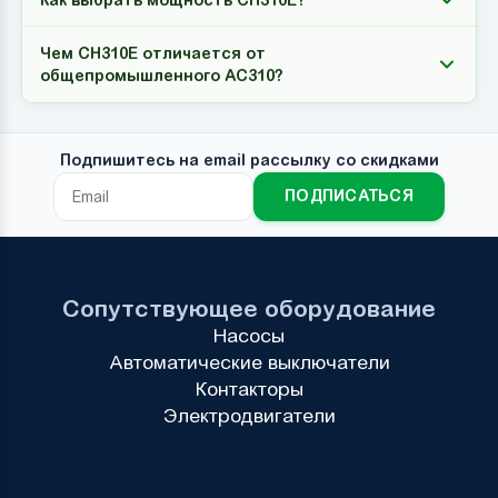
Чем CH310E отличается от
общепромышленного AC310?
Подпишитесь на email рассылку со скидками
ПОДПИСАТЬСЯ
Сопутствующее оборудование
Насосы
Автоматические выключатели
Контакторы
Электродвигатели