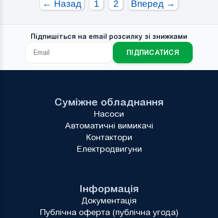
← Назад
1
2
Вперед →
Підпишіться на email розсилку зі знижками
ПІДПИСАТИСЯ
Суміжне обладнання
Насоси
Автоматичні вимикачі
Контактори
Електродвигуни
Інформація
Документація
Публічна оферта (публічна угода)