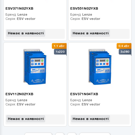
ESV371N02YXB
ESV551N02YXB
Бренд:
Lenze
Бренд:
Lenze
Серія:
ESV vector
Серія:
ESV vector
Немає в наявності
Немає в наявності
1.1 кВт
0.4 кВт
1x220
3x380
ESV112N02YXB
ESV371N04TXB
Бренд:
Lenze
Бренд:
Lenze
Серія:
ESV vector
Серія:
ESV vector
Немає в наявності
Немає в наявності