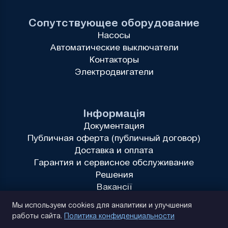
Сопутствующее оборудование
Насосы
Автоматические выключатели
Контакторы
Электродвигатели
Інформація
Документация
Публичная оферта (публичный договор)
Доставка и оплата
Гарантия и сервисное обслуживание
Решения
Вакансії
Политика конфиденциальности
Мы используем cookies для аналитики и улучшения
работы сайта.
Политика конфиденциальности