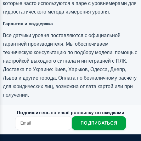
которые часто используются в паре с уровнемерами для
гидростатического метода измерения уровня.
Гарантия и поддержка
Все датчики уровня поставляются с официальной
гарантией производителя. Мы обеспечиваем
техническую консультацию по подбору модели, помощь с
настройкой выходного сигнала и интеграцией с ПЛК.
Доставка по Украине: Киев, Харьков, Одесса, Днепр,
Львов и другие города. Оплата по безналичному расчёту
для юридических лиц, возможна оплата картой или при
получении.
Подпишитесь на email рассылку со скидками
ПОДПИСАТЬСЯ