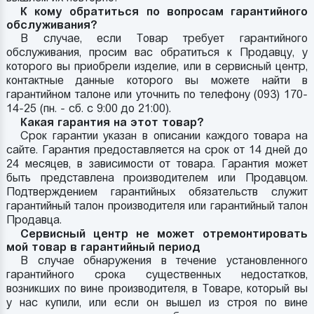
К кому обратиться по вопросам гарантийного
обслуживания?
В случае, если Товар требует гарантийного
обслуживания, просим вас обратиться к Продавцу, у
которого вы приобрели изделие, или в сервисный центр,
контактные данные которого вы можете найти в
гарантийном талоне или уточнить по телефону (093) 170-
14-25 (пн. - сб. с 9:00 до 21:00).
Какая гарантия на этот товар?
Срок гарантии указан в описании каждого товара на
сайте. Гарантия предоставляется на срок от 14 дней до
24 месяцев, в зависимости от товара. Гарантия может
быть представлена производителем или Продавцом.
Подтверждением гарантийных обязательств служит
гарантийный талон производителя или гарантийный талон
Продавца.
Сервисный центр не может отремонтировать
мой товар в гарантийный период
В случае обнаружения в течение установленного
гарантийного срока существенных недостатков,
возникших по вине производителя, в Товаре, который вы
у нас купили, или если он вышел из строя по вине