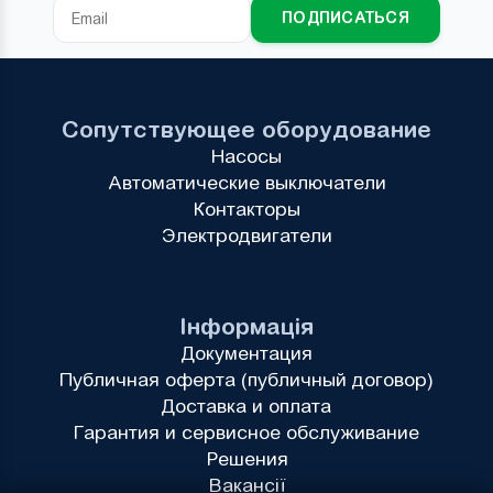
ПОДПИСАТЬСЯ
Сопутствующее оборудование
Насосы
Автоматические выключатели
Контакторы
Электродвигатели
Інформація
Документация
Публичная оферта (публичный договор)
Доставка и оплата
Гарантия и сервисное обслуживание
Решения
Вакансії