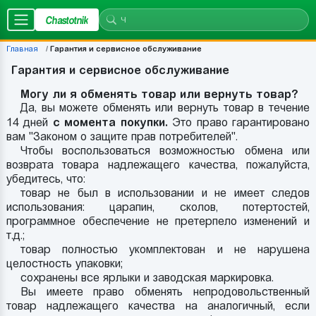
Chastotnik
Главная
Гарантия и сервисное обслуживание
Гарантия и сервисное обслуживание
Могу ли я обменять товар или вернуть товар?
Да, вы можете обменять или вернуть товар в течение
14 дней
с момента покупки.
Это право гарантировано
вам "Законом о защите прав потребителей".
Чтобы воспользоваться возможностью обмена или
возврата товара надлежащего качества, пожалуйста,
убедитесь, что:
товар не был в использовании и не имеет следов
использования: царапин, сколов, потертостей,
программное обеспечение не претерпело изменений и
т.д.;
товар полностью укомплектован и не нарушена
целостность упаковки;
сохранены все ярлыки и заводская маркировка.
Вы имеете право обменять непродовольственный
товар надлежащего качества на аналогичный, если