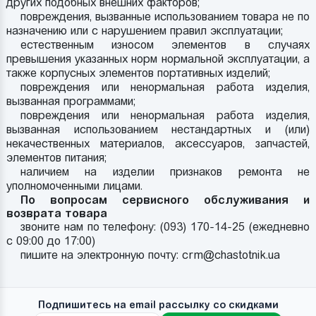
других подобных внешних факторов;
повреждения, вызванные использованием товара не по
назначению или с нарушением правил эксплуатации;
естественным износом элементов в случаях
превышения указанных норм нормальной эксплуатации, а
также корпусных элементов портативных изделий;
повреждения или ненормальная работа изделия,
вызванная программами;
повреждения или ненормальная работа изделия,
вызванная использованием нестандартных и (или)
некачественных материалов, аксессуаров, запчастей,
элементов питания;
наличием на изделии признаков ремонта не
уполномоченными лицами.
По вопросам сервисного обслуживания и
возврата товара
звоните нам по телефону: (093) 170-14-25 (ежедневно
с 09:00 до 17:00)
пишите на электронную почту: crm@chastotnik.ua
Подпишитесь на email рассылку со скидками