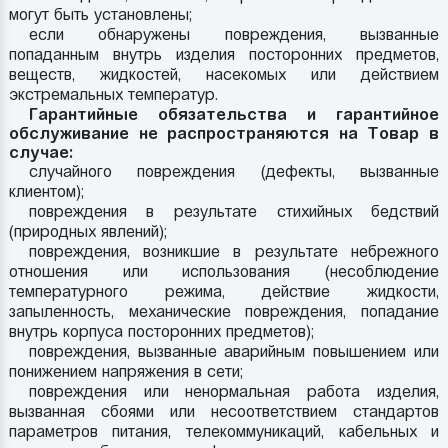
могут быть установлены;
если обнаружены повреждения, вызванные
попаданным внутрь изделия посторонних предметов,
веществ, жидкостей, насекомых или действием
экстремальных температур.
Гарантийные обязательства и гарантийное
обслуживание не распространяются на Товар в
случае:
случайного повреждения (дефекты, вызванные
клиентом);
повреждения в результате стихийных бедствий
(природных явлений);
повреждения, возникшие в результате небрежного
отношения или использования (несоблюдение
температурного режима, действие жидкости,
запыленность, механические повреждения, попадание
внутрь корпуса посторонних предметов);
повреждения, вызванные аварийным повышением или
понижением напряжения в сети;
повреждения или ненормальная работа изделия,
вызванная сбоями или несоответствием стандартов
параметров питания, телекоммуникаций, кабельных и