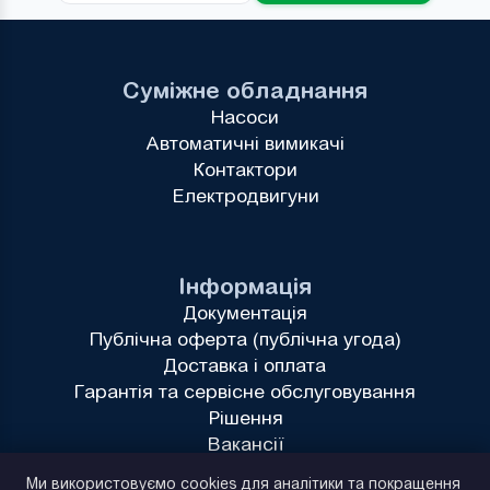
Суміжне обладнання
Насоси
Автоматичні вимикачі
Контактори
Електродвигуни
Інформація
Документація
Публічна оферта (публічна угода)
Доставка і оплата
Гарантія та сервісне обслуговування
Рішення
Вакансії
Політика конфіденційності
Ми використовуємо cookies для аналітики та покращення