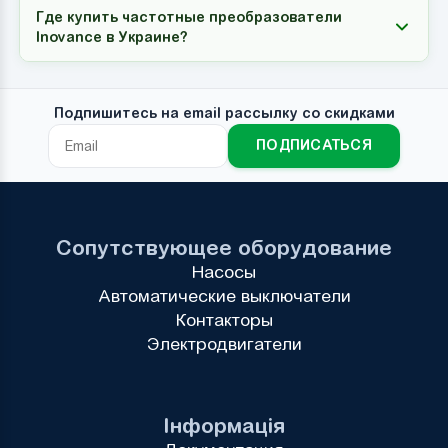
Где купить частотные преобразователи
Inovance в Украине?
Подпишитесь на email рассылку со скидками
ПОДПИСАТЬСЯ
Сопутствующее оборудование
Насосы
Автоматические выключатели
Контакторы
Электродвигатели
Інформація