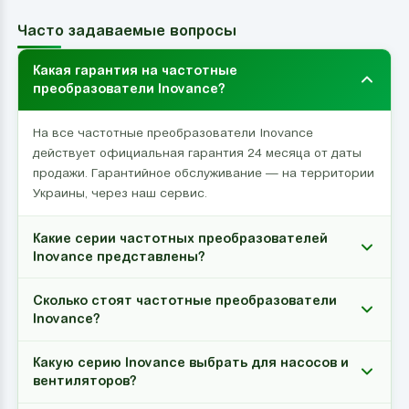
Часто задаваемые вопросы
Какая гарантия на частотные
преобразователи Inovance?
На все частотные преобразователи Inovance
действует официальная гарантия 24 месяца от даты
продажи. Гарантийное обслуживание — на территории
Украины, через наш сервис.
Какие серии частотных преобразователей
Inovance представлены?
Сколько стоят частотные преобразователи
Inovance?
Какую серию Inovance выбрать для насосов и
вентиляторов?