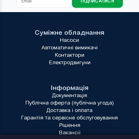
ПІДПИСАТИСЯ
Суміжне обладнання
Насоси
Автоматичні вимикачі
Контактори
Електродвигуни
Інформація
Документація
Публічна оферта (публічна угода)
Доставка і оплата
Гарантія та сервісне обслуговування
Рішення
Вакансії