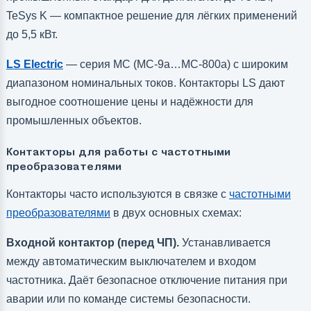
TeSys K — компактное решение для лёгких применений
до 5,5 кВт.
LS Electric
— серия MC (MC-9a…MC-800a) с широким
диапазоном номинальных токов. Контакторы LS дают
выгодное соотношение цены и надёжности для
промышленных объектов.
Контакторы для работы с частотными
преобразователями
Контакторы часто используются в связке с
частотными
преобразователями
в двух основных схемах:
Входной контактор (перед ЧП).
Устанавливается
между автоматическим выключателем и входом
частотника. Даёт безопасное отключение питания при
аварии или по команде системы безопасности.