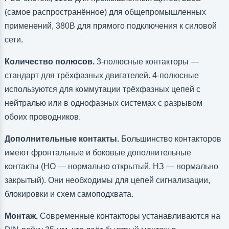
(самое распространённое) для общепромышленных
применений, 380В для прямого подключения к силовой
сети.
Количество полюсов.
3-полюсные контакторы —
стандарт для трёхфазных двигателей. 4-полюсные
используются для коммутации трёхфазных цепей с
нейтралью или в однофазных системах с разрывом
обоих проводников.
Дополнительные контакты.
Большинство контакторов
имеют фронтальные и боковые дополнительные
контакты (НО — нормально открытый, НЗ — нормально
закрытый). Они необходимы для цепей сигнализации,
блокировки и схем самоподхвата.
Монтаж.
Современные контакторы устанавливаются на