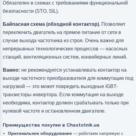
Обязателен в схемах с требованиями функциональной
безопасности (STO, SIL).
Байпасная схема (обходной контактор).
Позволяет
переключить двигатель на прямое питание от сети в
случае выхода частотника из строя. Очень важно для
непрерывных технологических процессов — насосных
станций, вентиляционных систем, конвейерных линий.
Важно:
не рекомендуется устанавливать контактор на
выходе частотного преобразователя для коммутации под
нагрузкой — это может повредить выходные IGBT-
транзисторы инвертора. Если коммутация на выходе
необходима, контактор должен срабатывать только при
нулевой частоте и остановленном двигателе.
Преимущества покупки в Chastotnik.ua
Оригинальное оборудование
— работаем напрямую с