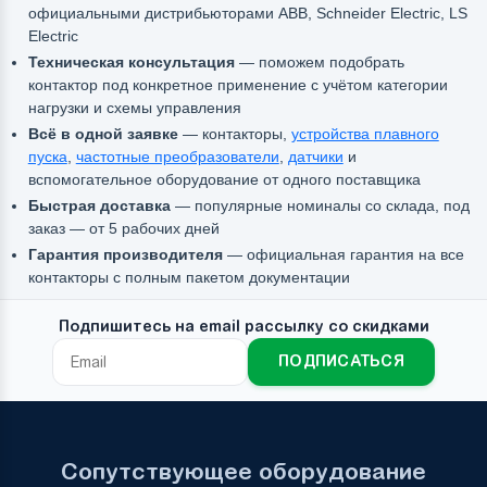
официальными дистрибьюторами ABB, Schneider Electric, LS
Electric
Техническая консультация
— поможем подобрать
контактор под конкретное применение с учётом категории
нагрузки и схемы управления
Всё в одной заявке
— контакторы,
устройства плавного
пуска
,
частотные преобразователи
,
датчики
и
вспомогательное оборудование от одного поставщика
Быстрая доставка
— популярные номиналы со склада, под
заказ — от 5 рабочих дней
Гарантия производителя
— официальная гарантия на все
контакторы с полным пакетом документации
Подпишитесь на email рассылку со скидками
ПОДПИСАТЬСЯ
Сопутствующее оборудование