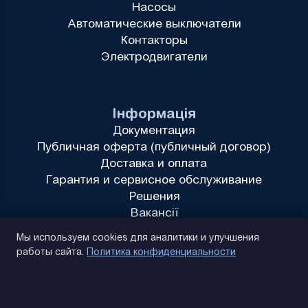
Насосы
Автоматические выключатели
Контакторы
Электродвигатели
Інформація
Документация
Публичная оферта (публичный договор)
Доставка и оплата
Гарантия и сервисное обслуживание
Решения
Вакансії
Политика конфиденциальности
Мы используем cookies для аналитики и улучшения
работы сайта.
Политика конфиденциальности
(093) 170 14 25