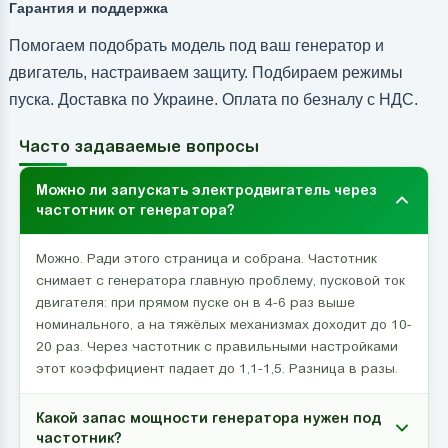
Гарантия и поддержка
Помогаем подобрать модель под ваш генератор и
двигатель, настраиваем защиту. Подбираем режимы
пуска. Доставка по Украине. Оплата по безналу с НДС.
Часто задаваемые вопросы
Можно ли запускать электродвигатель через
частотник от генератора?
Можно. Ради этого страница и собрана. Частотник
снимает с генератора главную проблему, пусковой ток
двигателя: при прямом пуске он в 4-6 раз выше
номинального, а на тяжёлых механизмах доходит до 10-
20 раз. Через частотник с правильными настройками
этот коэффициент падает до 1,1-1,5. Разница в разы.
Какой запас мощности генератора нужен под
частотник?