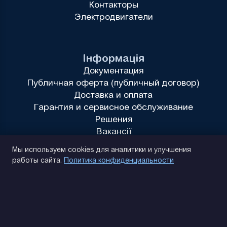
Контакторы
Электродвигатели
Інформація
Документация
Публичная оферта (публичный договор)
Доставка и оплата
Гарантия и сервисное обслуживание
Решения
Вакансії
Политика конфиденциальности
Мы используем cookies для аналитики и улучшения
работы сайта.
Политика конфиденциальности
(093) 170 14 25
Найдем. Подскажем. Договоримся