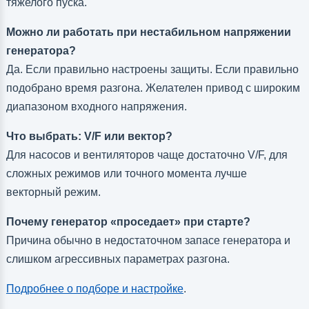
тяжелого пуска.
Можно ли работать при нестабильном напряжении
генератора?
Да. Если правильно настроены защиты. Если правильно
подобрано время разгона. Желателен привод с широким
диапазоном входного напряжения.
Что выбрать: V/F или вектор?
Для насосов и вентиляторов чаще достаточно V/F, для
сложных режимов или точного момента лучше
векторный режим.
Почему генератор «проседает» при старте?
Причина обычно в недостаточном запасе генератора и
слишком агрессивных параметрах разгона.
Подробнее о подборе и настройке
.