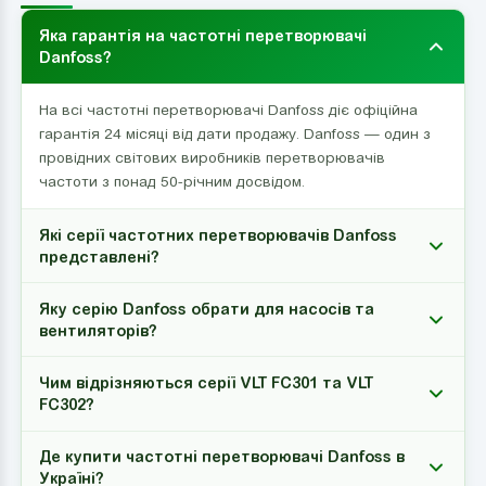
Яка гарантія на частотні перетворювачі
Danfoss?
На всі частотні перетворювачі Danfoss діє офіційна
гарантія 24 місяці від дати продажу. Danfoss — один з
провідних світових виробників перетворювачів
частоти з понад 50-річним досвідом.
Які серії частотних перетворювачів Danfoss
представлені?
Яку серію Danfoss обрати для насосів та
вентиляторів?
Чим відрізняються серії VLT FC301 та VLT
FC302?
Де купити частотні перетворювачі Danfoss в
Україні?