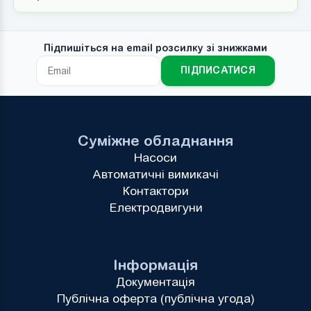
Підпишіться на email розсилку зі знижками
ПІДПИСАТИСЯ
Суміжне обладнання
Насоси
Автоматичні вимикачі
Контактори
Електродвигуни
Інформація
Документація
Публічна оферта (публічна угода)