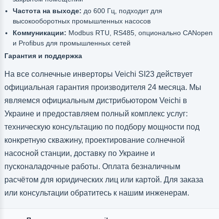
Частота на выходе:
до 600 Гц, подходит для
высокооборотных промышленных насосов
Коммуникации:
Modbus RTU, RS485, опционально CANopen
и Profibus для промышленных сетей
Гарантия и поддержка
На все солнечные инверторы Veichi SI23 действует
официальная гарантия производителя 24 месяца. Мы
являемся официальным дистрибьютором Veichi в
Украине и предоставляем полный комплекс услуг:
техническую консультацию по подбору мощности под
конкретную скважину, проектирование солнечной
насосной станции, доставку по Украине и
пусконаладочные работы. Оплата безналичным
расчётом для юридических лиц или картой. Для заказа
или консультации обратитесь к нашим инженерам.