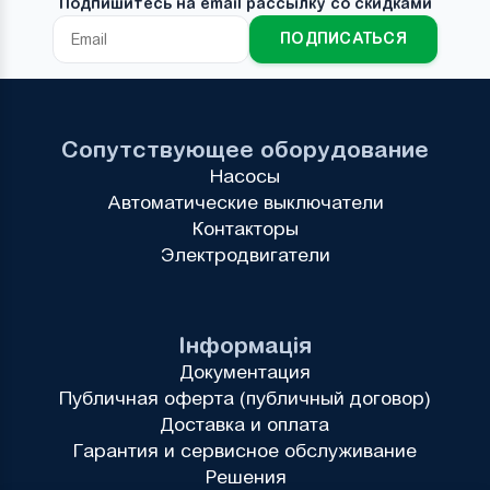
Подпишитесь на email рассылку со скидками
ПОДПИСАТЬСЯ
Сопутствующее оборудование
Насосы
Автоматические выключатели
Контакторы
Электродвигатели
Інформація
Документация
Публичная оферта (публичный договор)
Доставка и оплата
Гарантия и сервисное обслуживание
Решения