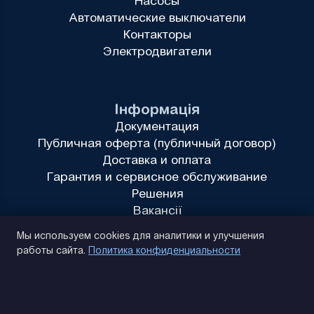
Насосы
Автоматические выключатели
Контакторы
Электродвигатели
Інформація
Документация
Публичная оферта (публичный договор)
Доставка и оплата
Гарантия и сервисное обслуживание
Решения
Вакансії
Политика конфиденциальности
Мы используем cookies для аналитики и улучшения
работы сайта.
Политика конфиденциальности
(093) 170 14 25