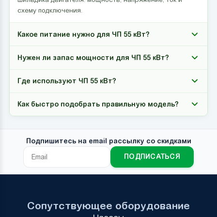
схему подключения.
Какое питание нужно для ЧП 55 кВт?
Нужен ли запас мощности для ЧП 55 кВт?
Где используют ЧП 55 кВт?
Как быстро подобрать правильную модель?
Подпишитесь на email рассылку со скидками
ПОДПИСАТЬСЯ
Сопутствующее оборудование