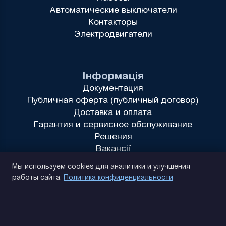
Автоматические выключатели
Контакторы
Электродвигатели
Інформація
Документация
Публичная оферта (публичный договор)
Доставка и оплата
Гарантия и сервисное обслуживание
Решения
Вакансії
Политика конфиденциальности
Мы используем cookies для аналитики и улучшения
работы сайта.
Политика конфиденциальности
(093) 170 14 25