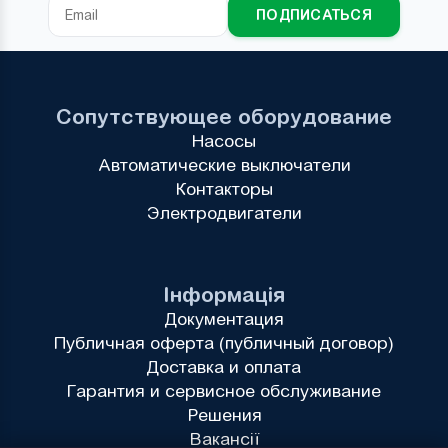
ПОДПИСАТЬСЯ
Сопутствующее оборудование
Насосы
Автоматические выключатели
Контакторы
Электродвигатели
Інформація
Документация
Публичная оферта (публичный договор)
Доставка и оплата
Гарантия и сервисное обслуживание
Решения
Вакансії