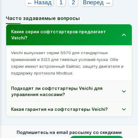
← Назад
1
2
Вперед →
Часто задаваемые вопросы
Какие серии софтстартеров предлагает
Veichi?
Veichi выпускает серии SS70 для стандартных
применений и SI23 для тяжёлых условий пуска. Обе
серии имеют встроенный байпас, защиту двигателя и
поддержку протокола Modbus.
Подходят ли софтстартеры Veichi для
управления насосами?
Какая гарантия на софтстартеры Veichi?
Подпишитесь на email рассылку со скидками