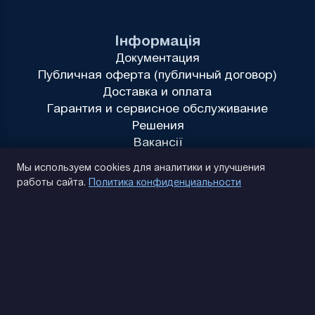
Інформація
Документация
Публичная оферта (публичный договор)
Доставка и оплата
Гарантия и сервисное обслуживание
Решения
Вакансії
Политика конфиденциальности
Мы используем cookies для аналитики и улучшения
работы сайта.
Политика конфиденциальности
(093) 170 14 25
Найдем. Подскажем. Договоримся
Отзывы Google
4.9
★★★★★