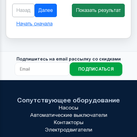
Назад
Далее
Показать результат
Начать сначала
Подпишитесь на email рассылку со скидками
ПОДПИСАТЬСЯ
Сопутствующее оборудование
Насосы
Автоматические выключатели
Контакторы
Электродвигатели