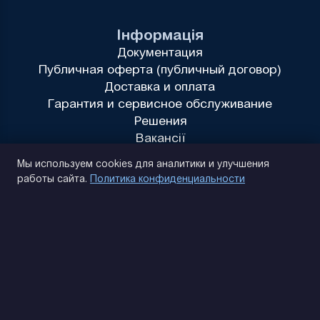
Інформація
Документация
Публичная оферта (публичный договор)
Доставка и оплата
Гарантия и сервисное обслуживание
Решения
Вакансії
Политика конфиденциальности
Мы используем cookies для аналитики и улучшения
работы сайта.
Политика конфиденциальности
(093) 170 14 25
Найдем. Подскажем. Договоримся
Отзывы Google
4.9
★★★★★