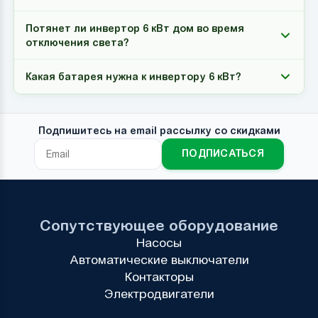
Потянет ли инвертор 6 кВт дом во время
отключения света?
Какая батарея нужна к инвертору 6 кВт?
Подпишитесь на email рассылку со скидками
ПОДПИСАТЬСЯ
Сопутствующее оборудование
Насосы
Автоматические выключатели
Контакторы
Электродвигатели