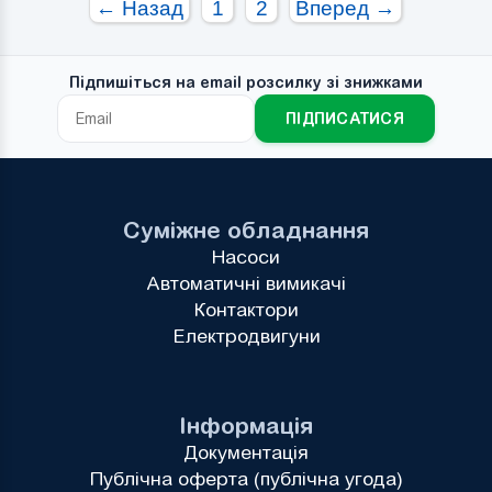
← Назад
1
2
Вперед →
Підпишіться на email розсилку зі знижками
ПІДПИСАТИСЯ
Суміжне обладнання
Насоси
Автоматичні вимикачі
Контактори
Електродвигуни
Інформація
Документація
Публічна оферта (публічна угода)