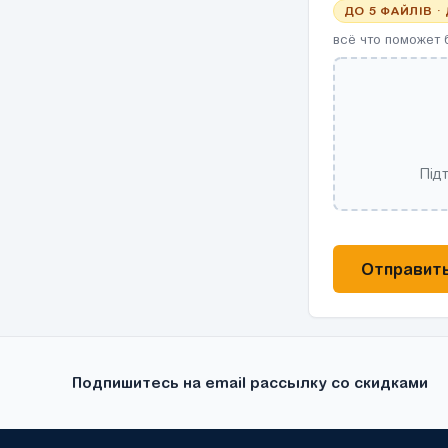
ДО 5 ФАЙЛІВ ·
всё что поможет 
Під
Отправить
Подпишитесь на email рассылку со скидками