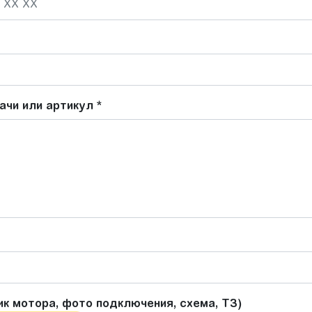
ачи или артикул
*
к мотора, фото подключения, схема, ТЗ)