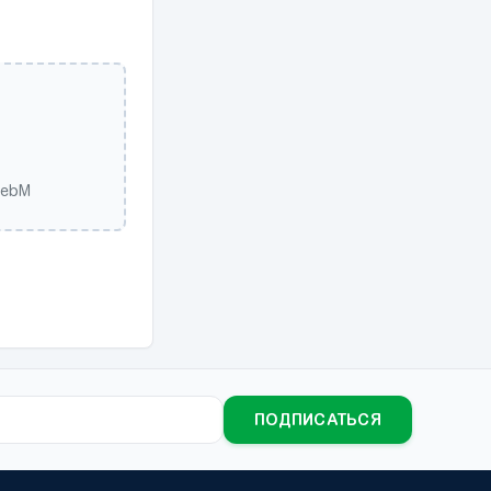
WebM
ПОДПИСАТЬСЯ