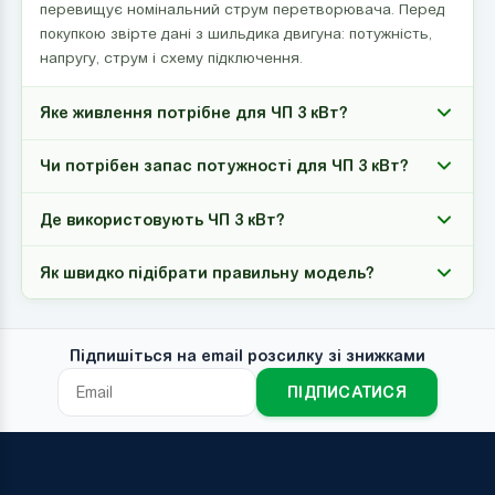
перевищує номінальний струм перетворювача. Перед
покупкою звірте дані з шильдика двигуна: потужність,
напругу, струм і схему підключення.
Яке живлення потрібне для ЧП 3 кВт?
Чи потрібен запас потужності для ЧП 3 кВт?
Де використовують ЧП 3 кВт?
Як швидко підібрати правильну модель?
Підпишіться на email розсилку зі знижками
ПІДПИСАТИСЯ