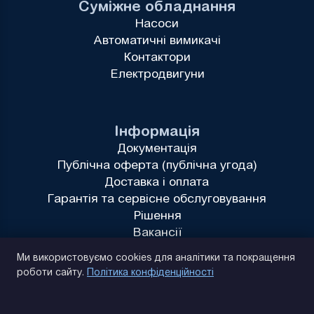
Суміжне обладнання
Насоси
Автоматичні вимикачі
Контактори
Електродвигуни
Інформація
Документація
Публічна оферта (публічна угода)
Доставка і оплата
Гарантія та сервісне обслуговування
Рішення
Вакансії
Політика конфіденційності
Ми використовуємо cookies для аналітики та покращення
роботи сайту.
Політика конфіденційності
(093) 170 14 25