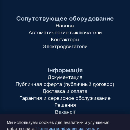
Сопутствующее оборудование
Насосы
Автоматические выключатели
Контакторы
Электродвигатели
Інформація
Документация
Публичная оферта (публичный договор)
Доставка и оплата
Гарантия и сервисное обслуживание
Решения
Вакансії
Политика конфиденциальности
Мы используем cookies для аналитики и улучшения
работы сайта.
Политика конфиденциальности