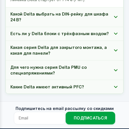
Какой Delta выбрать на DIN-рейку для шкафа
24 В?
Есть ли у Delta блоки с трёхфазным входом?
Какая серия Delta для закрытого монтажа, а
какая для панели?
Для чего нужна серия Delta PMU со
спецнапряжениями?
Какие Delta имеют активный PFC?
Подпишитесь на email рассылку со скидками
ПОДПИСАТЬСЯ