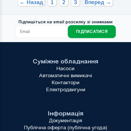
← Назад
1
2
3
Вперед →
Підпишіться на email розсилку зі знижками
ПІДПИСАТИСЯ
Суміжне обладнання
Насоси
Автоматичні вимикачі
Контактори
Електродвигуни
Інформація
Документація
Публічна оферта (публічна угода)