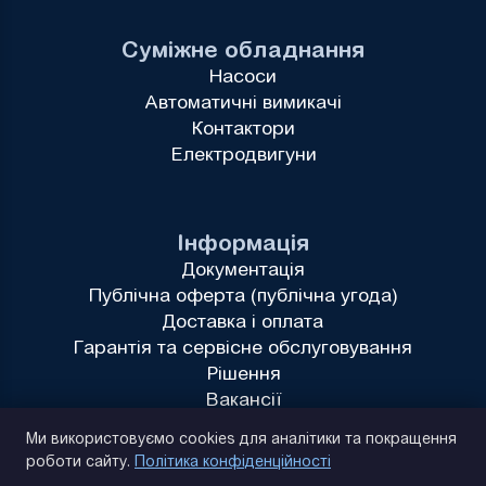
Суміжне обладнання
Насоси
Автоматичні вимикачі
Контактори
Електродвигуни
Інформація
Документація
Публічна оферта (публічна угода)
Доставка і оплата
Гарантія та сервісне обслуговування
Рішення
Вакансії
Політика конфіденційності
Ми використовуємо cookies для аналітики та покращення
роботи сайту.
Політика конфіденційності