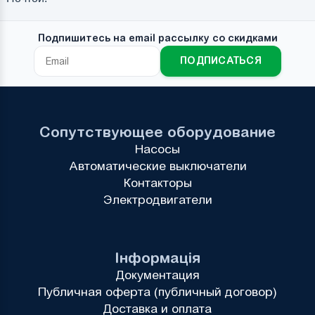
Подпишитесь на email рассылку со скидками
ПОДПИСАТЬСЯ
Сопутствующее оборудование
Насосы
Автоматические выключатели
Контакторы
Электродвигатели
Інформація
Документация
Публичная оферта (публичный договор)
Доставка и оплата