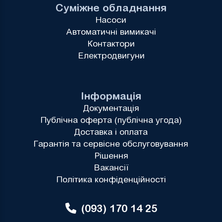
Суміжне обладнання
Насоси
Автоматичні вимикачі
Контактори
Електродвигуни
Інформація
Документація
Публічна оферта (публічна угода)
Доставка і оплата
Гарантія та сервісне обслуговування
Рішення
Вакансії
Політика конфіденційності
(093) 170 14 25