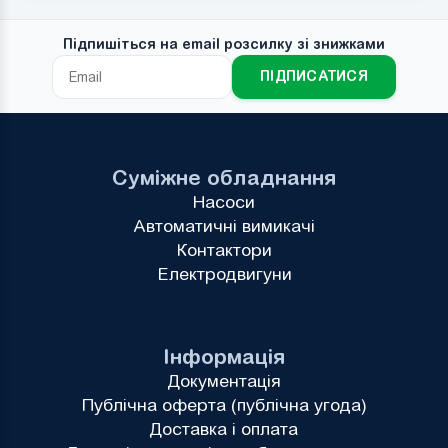
Підпишіться на email розсилку зі знижками
ПІДПИСАТИСЯ
Суміжне обладнання
Насоси
Автоматичні вимикачі
Контактори
Електродвигуни
Інформація
Документація
Публічна оферта (публічна угода)
Доставка і оплата