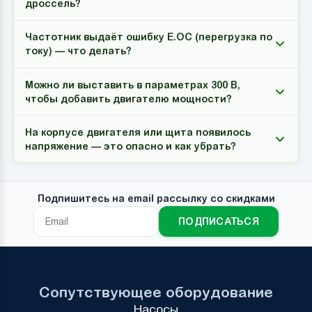
дроссель?
Частотник выдаёт ошибку E.OC (перегрузка по
току) — что делать?
Можно ли выставить в параметрах 300 В,
чтобы добавить двигателю мощности?
На корпусе двигателя или щита появилось
напряжение — это опасно и как убрать?
Подпишитесь на email рассылку со скидками
ПОДПИСАТЬСЯ
Сопутствующее оборудование
Насосы