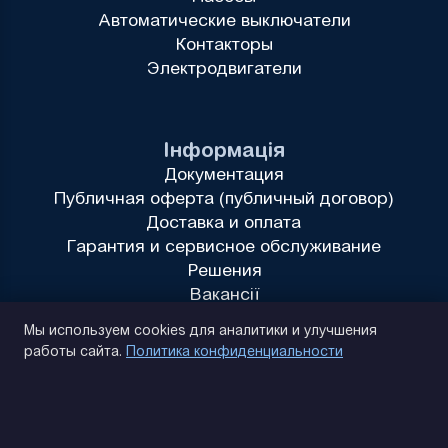
Автоматические выключатели
Контакторы
Электродвигатели
Інформація
Документация
Публичная оферта (публичный договор)
Доставка и оплата
Гарантия и сервисное обслуживание
Решения
Вакансії
Политика конфиденциальности
Мы используем cookies для аналитики и улучшения
работы сайта.
Политика конфиденциальности
(093) 170 14 25