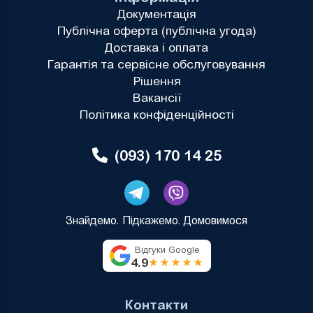
Документація
Публічна оферта (публічна угода)
Доставка і оплата
Гарантія та сервісне обслуговування
Рішення
Вакансії
Політика конфіденційності
(093) 170 14 25
Знайдемо. Підкажемо. Домовимося
Відгуки Google
4.9
★★★★★
Контакти