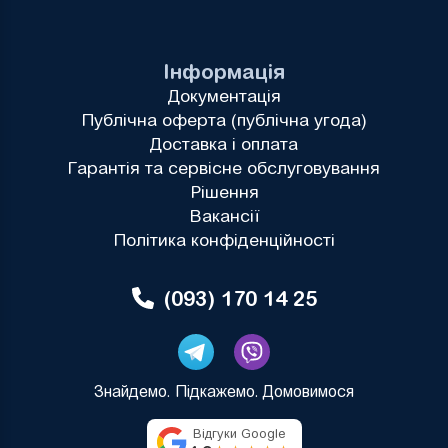
Інформація
Документація
Публічна оферта (публічна угода)
Доставка і оплата
Гарантія та сервісне обслуговування
Рішення
Вакансії
Політика конфіденційності
(093) 170 14 25
Знайдемо. Підкажемо. Домовимося
Відгуки Google