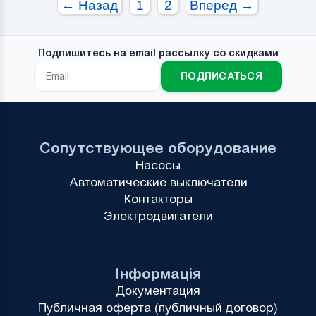
← Назад
1
2
Вперед →
Подпишитесь на email рассылку со скидками
ПОДПИСАТЬСЯ
Сопутствующее оборудование
Насосы
Автоматические выключатели
Контакторы
Электродвигатели
Інформація
Документация
Публичная оферта (публичный договор)