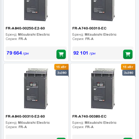
FR-A840-00250-E2-60
FR-A740-00310-EC
Бренд:
Mitsubishi Electric
Бренд:
Mitsubishi Electric
Серия:
FR-A
Серия:
FR-A
79 664
92 101
грн
грн
15 кВт
15 кВт
3x380
3x380
FR-A840-00310-E2-60
FR-A740-00380-EC
Бренд:
Mitsubishi Electric
Бренд:
Mitsubishi Electric
Серия:
FR-A
Серия:
FR-A