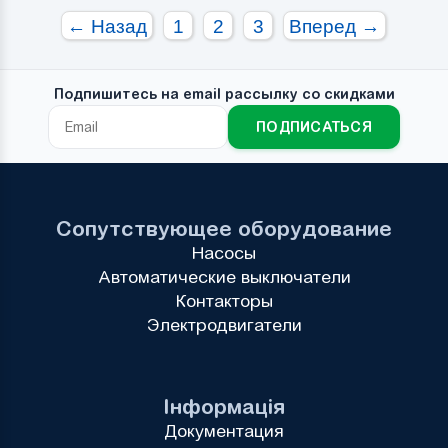
← Назад
1
2
3
Вперед →
Подпишитесь на email рассылку со скидками
ПОДПИСАТЬСЯ
Сопутствующее оборудование
Насосы
Автоматические выключатели
Контакторы
Электродвигатели
Інформація
Документация