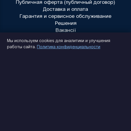
Публичная оферта (публичный договор)
Доставка и оплата
Гарантия и сервисное обслуживание
Решения
Вакансії
Политика конфиденциальности
Мы используем cookies для аналитики и улучшения
работы сайта.
Политика конфиденциальности
(093) 170 14 25
Найдем. Подскажем. Договоримся
Отзывы Google
4.9
★★★★★
Контакты