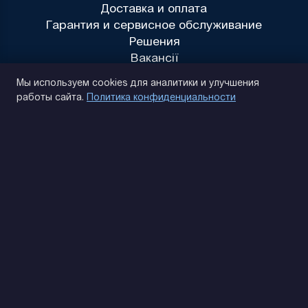
Доставка и оплата
Гарантия и сервисное обслуживание
Решения
Вакансії
Политика конфиденциальности
Мы используем cookies для аналитики и улучшения
работы сайта.
Политика конфиденциальности
(093) 170 14 25
Найдем. Подскажем. Договоримся
Отзывы Google
4.9
★★★★★
Контакты