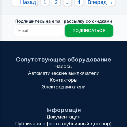
← Назад
1
2
...
4
Вперед →
Подпишитесь на email рассылку со скидками
ПОДПИСАТЬСЯ
Сопутствующее оборудование
Насосы
Автоматические выключатели
Контакторы
Электродвигатели
Інформація
Документация
Публичная оферта (публичный договор)