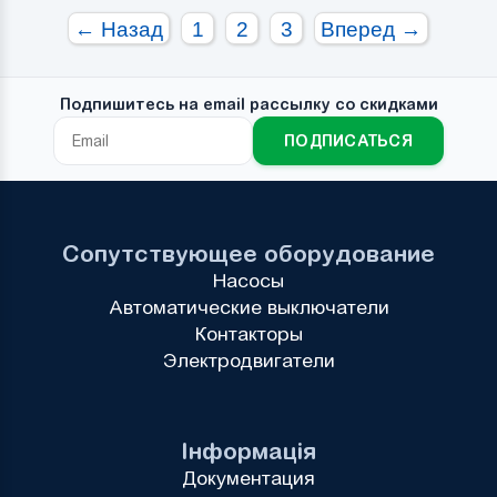
← Назад
1
2
3
Вперед →
Подпишитесь на email рассылку со скидками
ПОДПИСАТЬСЯ
Сопутствующее оборудование
Насосы
Автоматические выключатели
Контакторы
Электродвигатели
Інформація
Документация