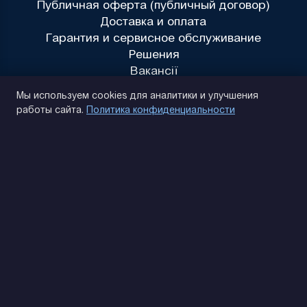
Публичная оферта (публичный договор)
Доставка и оплата
Гарантия и сервисное обслуживание
Решения
Вакансії
Политика конфиденциальности
Мы используем cookies для аналитики и улучшения
работы сайта.
Политика конфиденциальности
(093) 170 14 25
Найдем. Подскажем. Договоримся
Отзывы Google
4.9
★★★★★
Контакты