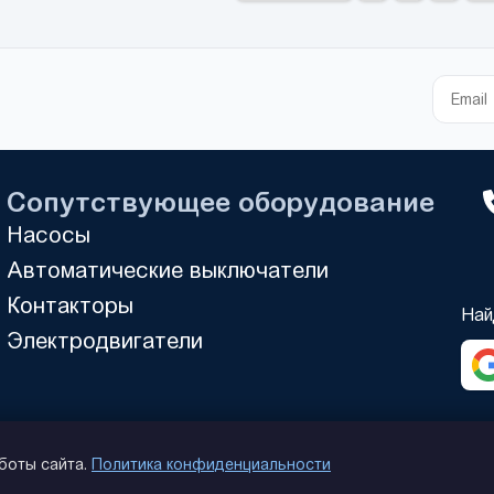
Сопутствующее оборудование
Насосы
Автоматические выключатели
Контакторы
Най
Электродвигатели
аботы сайта.
Политика конфиденциальности