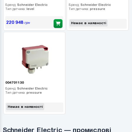
Бренд:
Schneider Electric
Бренд:
Schneider Electric
Тип датчика:
level
Тип датчика:
pressure
220 948
грн
Немає в наявності
004701130
Бренд:
Schneider Electric
Тип датчика:
pressure
Немає в наявності
Schneider Electric — промислові