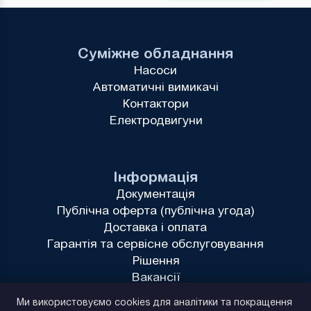
Суміжне обладнання
Насоси
Автоматичні вимикачі
Контактори
Електродвигуни
Інформація
Документація
Публічна оферта (публічна угода)
Доставка і оплата
Гарантія та сервісне обслуговування
Рішення
Вакансії
Політика конфіденційності
Ми використовуємо cookies для аналітики та покращення