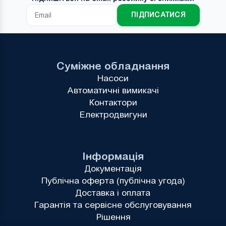
ПІДПИСАТИСЯ
Суміжне обладнання
Насоси
Автоматичні вимикачі
Контактори
Електродвигуни
Інформація
Документація
Публічна оферта (публічна угода)
Доставка і оплата
Гарантія та сервісне обслуговування
Рішення