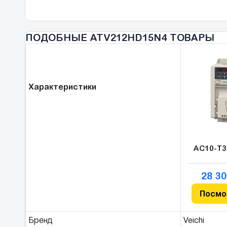
ПОДОБНЫЕ ATV212HD15N4 ТОВАРЫ
Характеристики
AC10-T3
28 30
Посмо
Бренд
Veichi