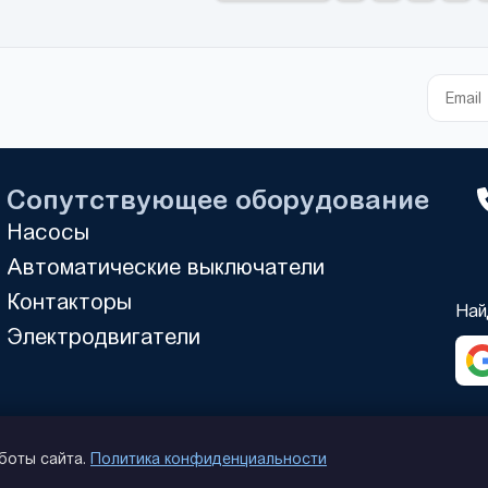
Сопутствующее оборудование
Насосы
Автоматические выключатели
Контакторы
Най
Электродвигатели
аботы сайта.
Политика конфиденциальности