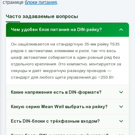
странице
блоки питания
.
Часто задаваемые вопросы
Чем удобен блок питания на DIN-рейку?
Он защёлкивается на стандартную 35-мм рейку TS35
рядом с автоматами, клеммами и реле, так что весь
шкаф автоматики собирается в один ровный ряд без
отдельного крепления. Это компактно, монтируется за
секунды и даёт аккуратную разводку проводов —
стандарт для любого щита управления до ~250 Вт.
Какие напряжения есть в DIN-формате?
Какую серию Mean Well выбрать на рейку?
Есть DIN-блоки с трёхфазным входом?