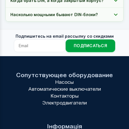
Когда брать DIN, а когда закрытый корпус?
Насколько мощными бывают DIN-блоки?
Подпишитесь на email рассылку со скидками
ПОДПИСАТЬСЯ
Сопутствующее оборудование
Насосы
Автоматические выключатели
Контакторы
Электродвигатели
Інформація