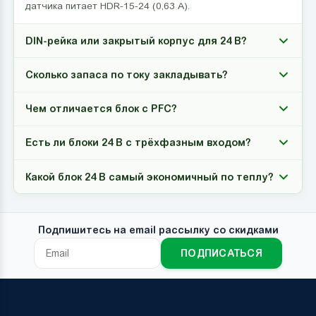
датчика питает HDR-15-24 (0,63 А).
DIN-рейка или закрытый корпус для 24 В?
Сколько запаса по току закладывать?
Чем отличается блок с PFC?
Есть ли блоки 24 В с трёхфазным входом?
Какой блок 24 В самый экономичный по теплу?
Подпишитесь на email рассылку со скидками
ПОДПИСАТЬСЯ