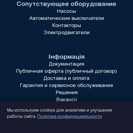
Сопутствующее оборудование
Насосы
Автоматические выключатели
Контакторы
Электродвигатели
Інформація
Документация
Публичная оферта (публичный договор)
Доставка и оплата
Гарантия и сервисное обслуживание
Решения
Вакансії
Политика конфиденциальности
Мы используем cookies для аналитики и улучшения
работы сайта.
Политика конфиденциальности
(093) 170 14 25